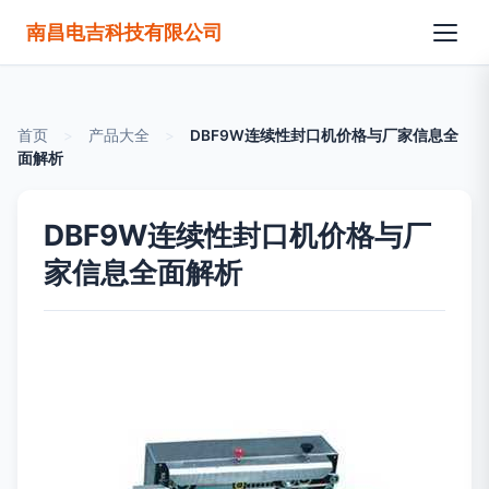
南昌电吉科技有限公司
首页
>
产品大全
>
DBF9W连续性封口机价格与厂家信息全
面解析
DBF9W连续性封口机价格与厂
家信息全面解析