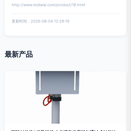
http://www.ncdianji.com/product/18.html
更新时间：2026-08-04 12:28:19
最新产品