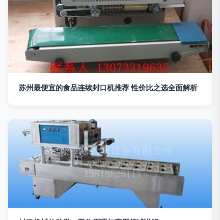
苏州最便宜的食品连续封口机推荐 性价比之选全面解析