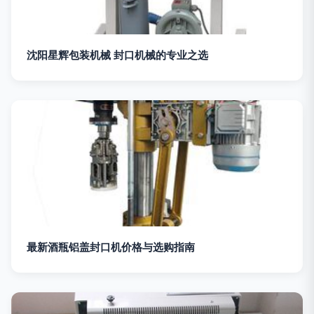
沈阳星辉包装机械 封口机械的专业之选
最新酒瓶铝盖封口机价格与选购指南