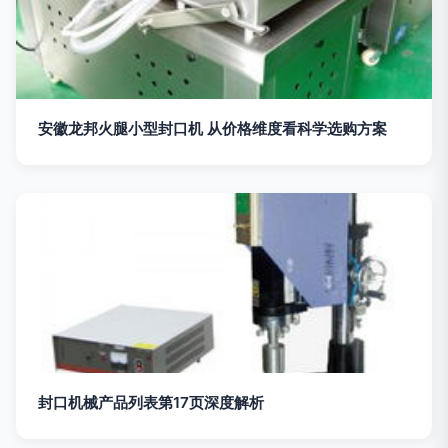
安徽龙邦火腿小型封口机 从价格维度看科学选购方案
封口机械产品列表第17页深度解析