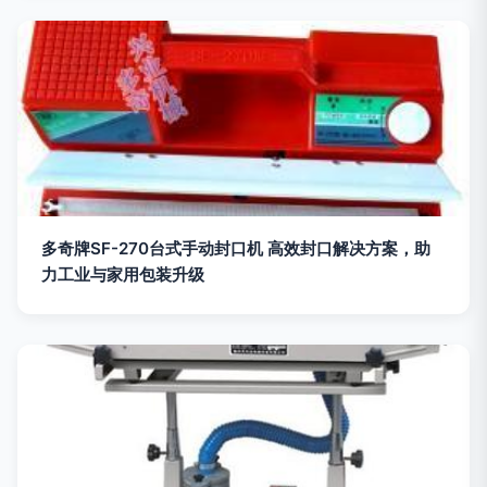
多奇牌SF-270台式手动封口机 高效封口解决方案，助
力工业与家用包装升级