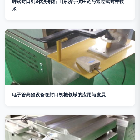
脚踏封口机S优势解析 山东济宁供应链与通过式封样技
术
电子管高频设备在封口机械领域的应用与发展