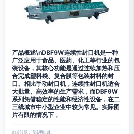
产品概述\nDBF9W连续性封口机是一种
广泛应用于食品、医药、化工等行业的包
装设备，其核心功能是通过连续加热和压
合完成塑料袋、复合膜等包装材料的封
口。相比手动封口机，连续性封口机适合
大批量、高效率的生产需求，而DBF9W
系列凭借稳定的性能和经济性设备，在二
三线城市中小型企业中较为常见。实际图
片有限的情况下，
如若转载，请注明出处：