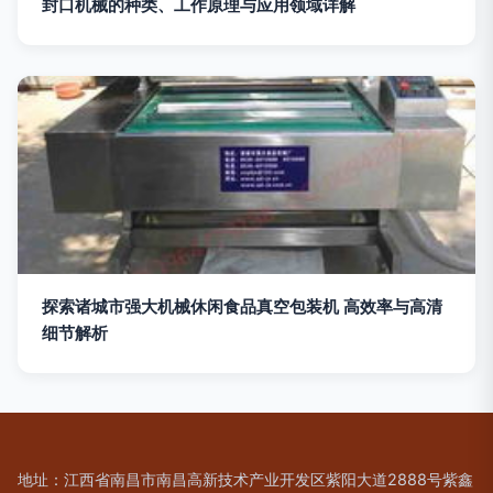
封口机械的种类、工作原理与应用领域详解
探索诸城市强大机械休闲食品真空包装机 高效率与高清
细节解析
地址：江西省南昌市南昌高新技术产业开发区紫阳大道2888号紫鑫