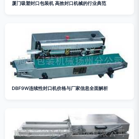
厦门吸塑封口包装机 高效封口机械的行业典范
DBF9W连续性封口机价格与厂家信息全面解析