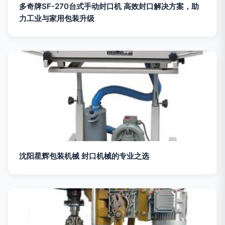
多奇牌SF-270台式手动封口机 高效封口解决方案，助
力工业与家用包装升级
沈阳星辉包装机械 封口机械的专业之选