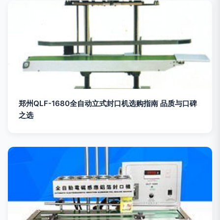
郑州QLF-1680全自动立式封口机选购指南 品质与口碑
之选