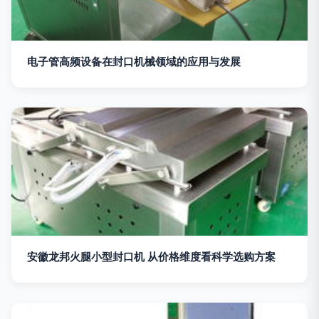
电子管高频设备在封口机械领域的应用与发展
安徽龙邦火腿小型封口机 从价格维度看科学选购方案