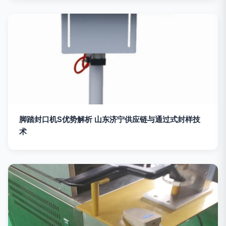
脚踏封口机S优势解析 山东济宁供应链与通过式封样技
术