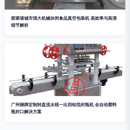
探索诸城市强大机械休闲食品真空包装机 高效率与高清
细节解析
广州梯牌定制转盘流水线一出四铝箔封瓶机 全自动塑料
瓶封口解决方案