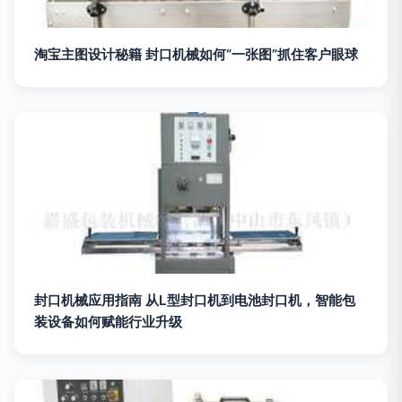
淘宝主图设计秘籍 封口机械如何“一张图”抓住客户眼球
封口机械应用指南 从L型封口机到电池封口机，智能包
装设备如何赋能行业升级