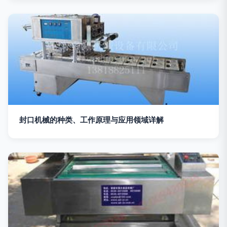
封口机械的种类、工作原理与应用领域详解