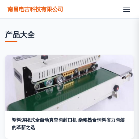
南昌电吉科技有限公司
产品大全
塑料连续式全自动真空包封口机 杂粮熟食饲料省力包装
的革新之选