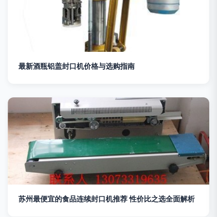
最新酒瓶铝盖封口机价格与选购指南
苏州最便宜的食品连续封口机推荐 性价比之选全面解析