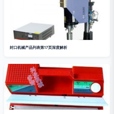
封口机械产品列表第17页深度解析