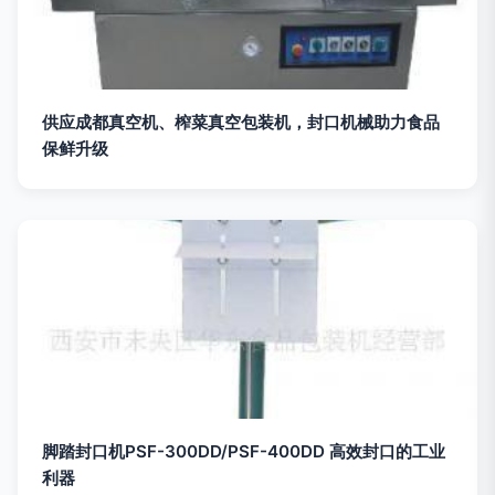
供应成都真空机、榨菜真空包装机，封口机械助力食品
保鲜升级
脚踏封口机PSF-300DD/PSF-400DD 高效封口的工业
利器