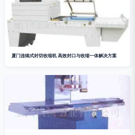
厦门连续式封切收缩机 高效封口与收缩一体解决方案